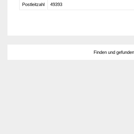
Postleitzahl
49393
Finden und gefunde