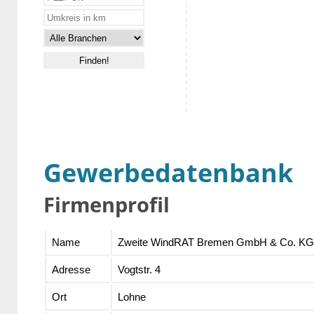
Gewerbedatenbank
Firmenprofil
Name
Zweite WindRAT Bremen GmbH & Co. KG
Adresse
Vogtstr. 4
Ort
Lohne