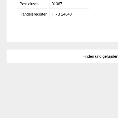
Postleitzahl
01067
Handelsregister
HRB 24649
Finden und gefunde