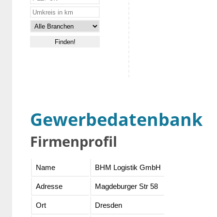
Gewerbedatenbank
Firmenprofil
Name
BHM Logistik GmbH
Adresse
Magdeburger Str 58
Ort
Dresden