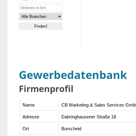
Gewerbedatenbank
Firmenprofil
Name
CB Marketing & Sales Services Gm
Adresse
Dabringhausener Straße 18
Ort
Burscheid