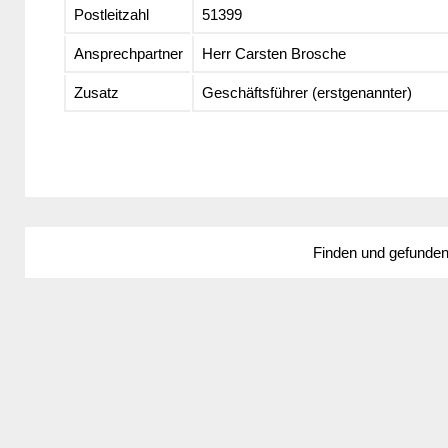
Postleitzahl
51399
Ansprechpartner
Herr Carsten Brosche
Zusatz
Geschäftsführer (erstgenannter)
Finden und gefunde