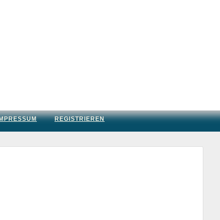
IMPRESSUM
REGISTRIEREN