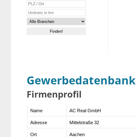
Gewerbedatenbank
Firmenprofil
Name
AC Real GmbH
Adresse
Mittelstraße 32
Ort
Aachen