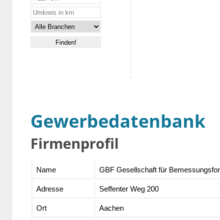
Gewerbedatenbank
Firmenprofil
Name
GBF Gesellschaft für Bemessungsf
Adresse
Seffenter Weg 200
Ort
Aachen