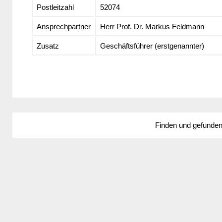
Postleitzahl
52074
Ansprechpartner
Herr Prof. Dr. Markus Feldmann
Zusatz
Geschäftsführer (erstgenannter)
Finden und gefunde