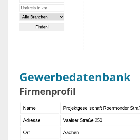
Gewerbedatenbank
Firmenprofil
Name
Projektgesellschaft Roermonder Str
Adresse
Vaalser Straße 259
Ort
Aachen