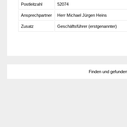
Postleitzahl
52074
Ansprechpartner
Herr Michael Jürgen Heins
Zusatz
Geschäftsführer (erstgenannter)
Finden und gefunde