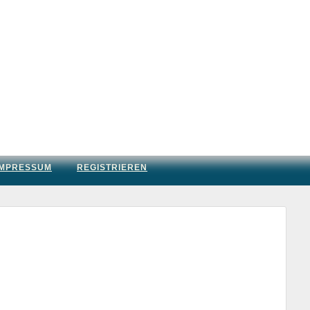
IMPRESSUM
REGISTRIEREN