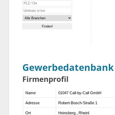
Gewerbedatenbank
Firmenprofil
Name
01047 Call-by-Call GmbH
Adresse
Robert-Bosch-Straße 1
Ort
Heinsberg , Rheinl