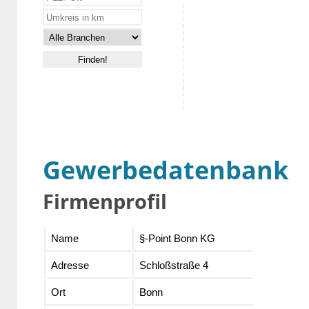
Gewerbedatenbank
Firmenprofil
Name
§-Point Bonn KG
Adresse
Schloßstraße 4
Ort
Bonn