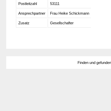
Postleitzahl
53111
Ansprechpartner
Frau Heike Schickmann
Zusatz
Gesellschafter
Finden und gefunde