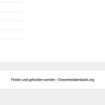
Finden und gefunden werden - Gewerbedatenbank.org