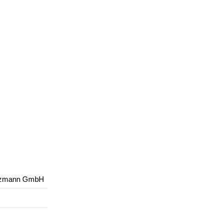
arzmann GmbH