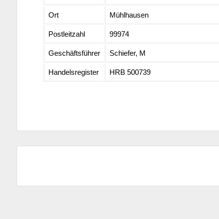
Ort
Mühlhausen
Postleitzahl
99974
Geschäftsführer
Schiefer, M
Handelsregister
HRB 500739