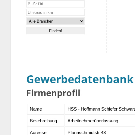
Gewerbedatenbank
Firmenprofil
Name
HSS - Hoffmann Schiefer Schw
Beschreibung
Arbeitnehmerüberlassung
Adresse
Pfannschmidtstr 43