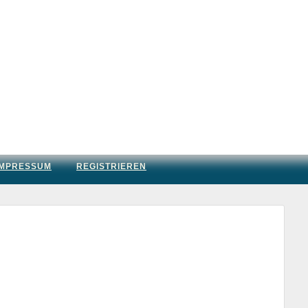
IMPRESSUM
REGISTRIEREN