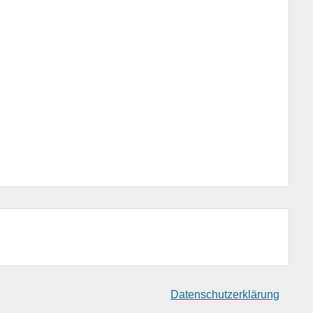
Datenschutzerklärung