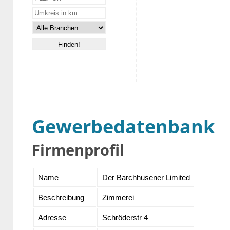
Gewerbedatenbank
Firmenprofil
Name
Der Barchhusener Limited
Beschreibung
Zimmerei
Adresse
Schröderstr 4