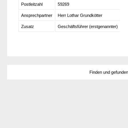
Postleitzahl
59269
Ansprechpartner
Herr Lothar Grundkötter
Zusatz
Geschäftsführer (erstgenannter)
Finden und gefunde