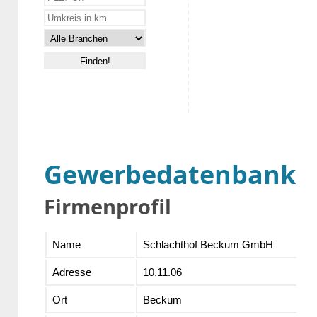
Gewerbedatenbank
Firmenprofil
Name
Schlachthof Beckum GmbH
Adresse
10.11.06
Ort
Beckum