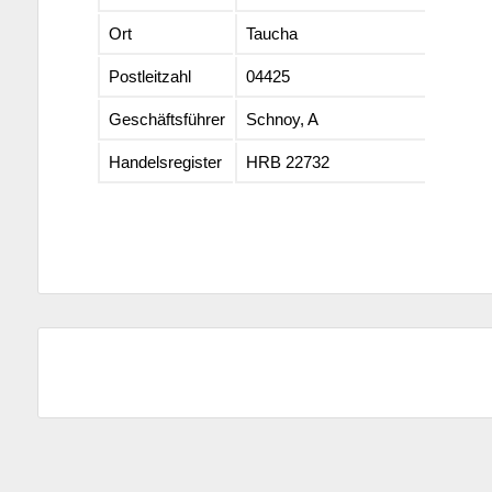
Ort
Taucha
Postleitzahl
04425
Geschäftsführer
Schnoy, A
Handelsregister
HRB 22732