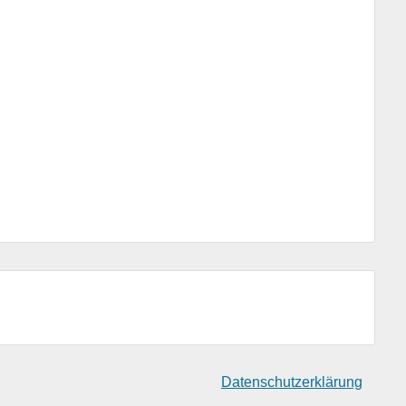
Datenschutzerklärung