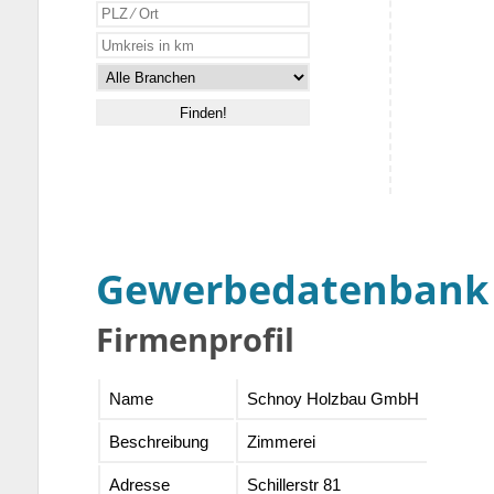
Gewerbedatenbank
Firmenprofil
Name
Schnoy Holzbau GmbH
Beschreibung
Zimmerei
Adresse
Schillerstr 81