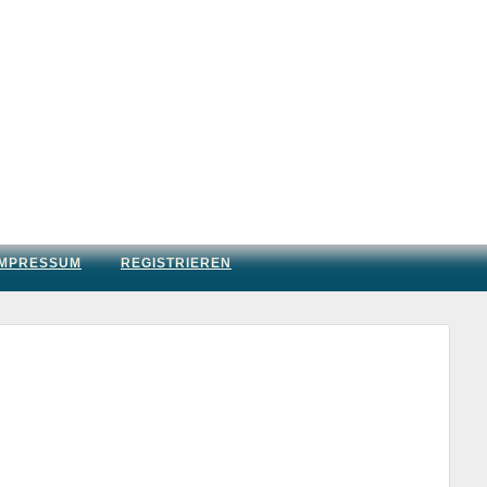
IMPRESSUM
REGISTRIEREN