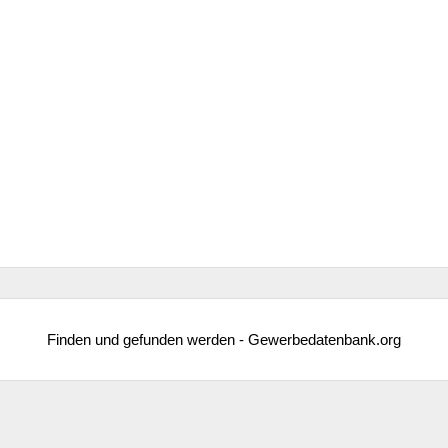
Finden und gefunden werden - Gewerbedatenbank.org