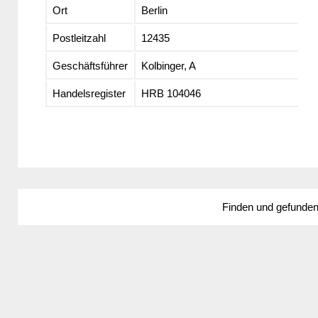
Ort
Berlin
Postleitzahl
12435
Geschäftsführer
Kolbinger, A
Handelsregister
HRB 104046
Finden und gefunde