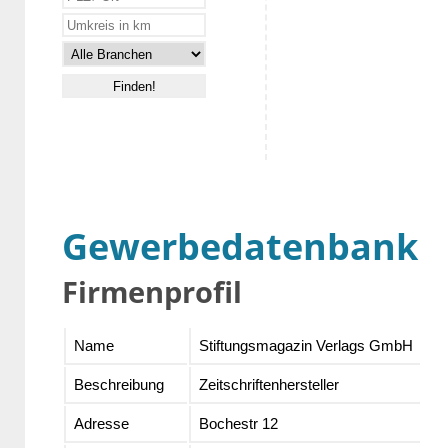
Gewerbedatenbank
Firmenprofil
Name
Stiftungsmagazin Verlags GmbH
Beschreibung
Zeitschriftenhersteller
Adresse
Bochestr 12