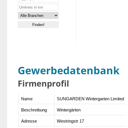
Gewerbedatenbank
Firmenprofil
Name
SUNGARDEN Wintergarten Limited
Beschreibung
Wintergärten
Adresse
Westringstr 17