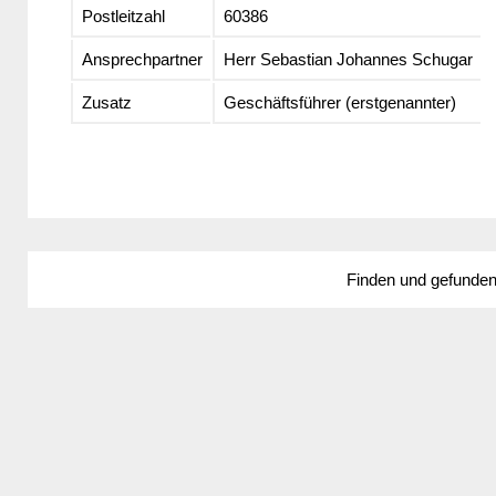
Postleitzahl
60386
Ansprechpartner
Herr Sebastian Johannes Schugar
Zusatz
Geschäftsführer (erstgenannter)
Finden und gefunde