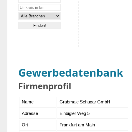
Gewerbedatenbank
Firmenprofil
Name
Grabmale Schugar GmbH
Adresse
Einbigler Weg 5
Ort
Frankfurt am Main