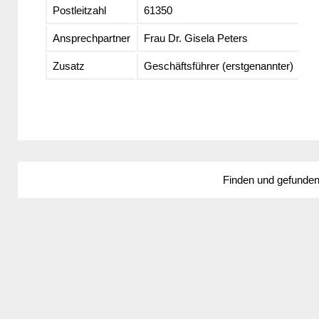
Postleitzahl
61350
Ansprechpartner
Frau Dr. Gisela Peters
Zusatz
Geschäftsführer (erstgenannter)
Finden und gefunde