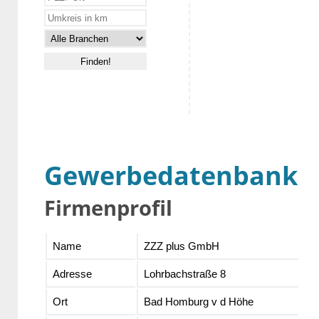
Gewerbedatenbank
Firmenprofil
Name
ZZZ plus GmbH
Adresse
Lohrbachstraße 8
Ort
Bad Homburg v d Höhe