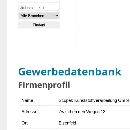
Gewerbedatenbank
Firmenprofil
Name
Scupek Kunststoffverarbeitung Gmb
Adresse
Zwischen den Wegen 13
Ort
Elsenfeld