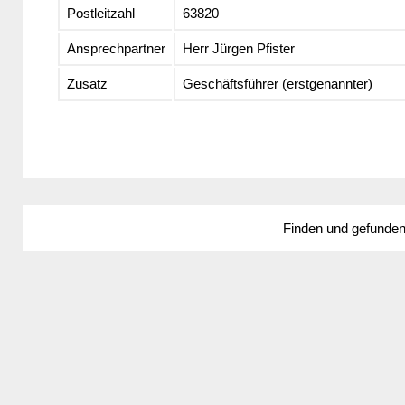
Postleitzahl
63820
Ansprechpartner
Herr Jürgen Pfister
Zusatz
Geschäftsführer (erstgenannter)
Finden und gefunde