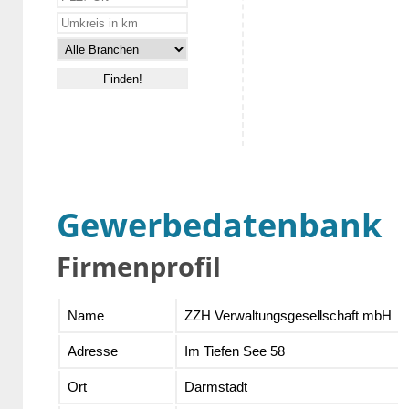
Gewerbedatenbank
Firmenprofil
Name
ZZH Verwaltungsgesellschaft mbH
Adresse
Im Tiefen See 58
Ort
Darmstadt