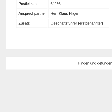
Postleitzahl
64293
Ansprechpartner
Herr Klaus Hilger
Zusatz
Geschäftsführer (erstgenannter)
Finden und gefunde