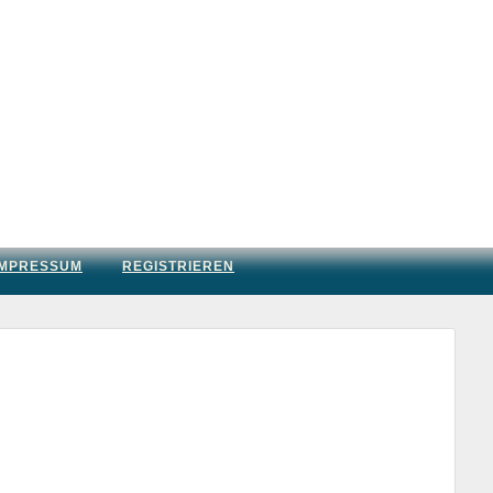
IMPRESSUM
REGISTRIEREN