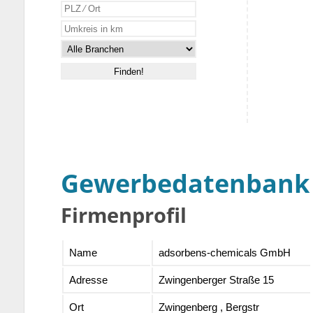
Gewerbedatenbank
Firmenprofil
Name
adsorbens-chemicals GmbH
Adresse
Zwingenberger Straße 15
Ort
Zwingenberg , Bergstr