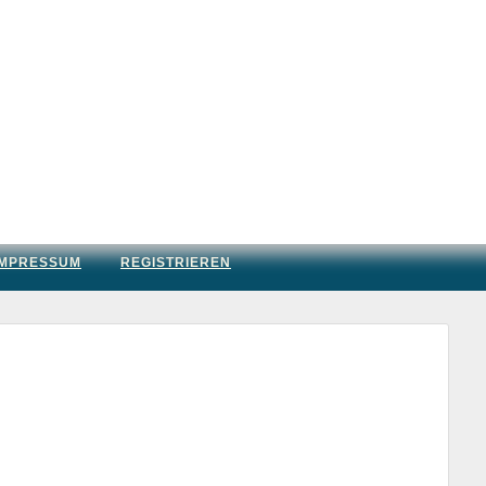
IMPRESSUM
REGISTRIEREN