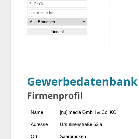
Gewerbedatenbank
Firmenprofil
Name
[nu] media GmbH & Co. KG
Adresse
Ursulinenstraße 63 a
Ort
Saarbrücken