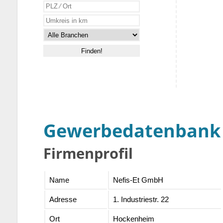
Gewerbedatenbank
Firmenprofil
Name
Nefis-Et GmbH
Adresse
1. Industriestr. 22
Ort
Hockenheim