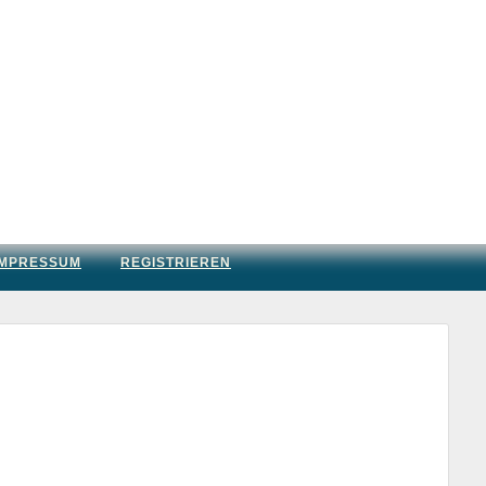
IMPRESSUM
REGISTRIEREN