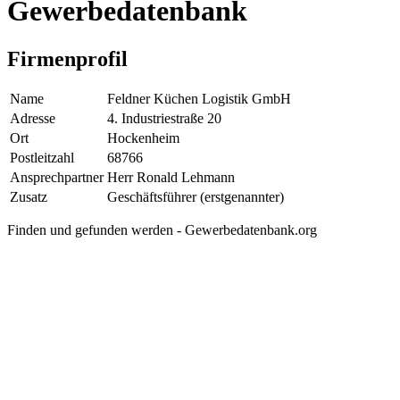
Gewerbedatenbank
Firmenprofil
Name
Feldner Küchen Logistik GmbH
Adresse
4. Industriestraße 20
Ort
Hockenheim
Postleitzahl
68766
Ansprechpartner
Herr Ronald Lehmann
Zusatz
Geschäftsführer (erstgenannter)
Finden und gefunden werden - Gewerbedatenbank.org