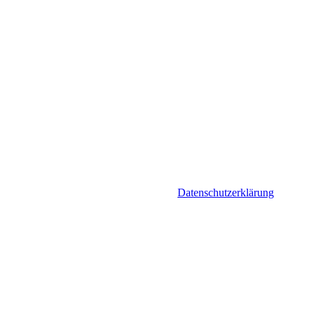
Datenschutzerklärung