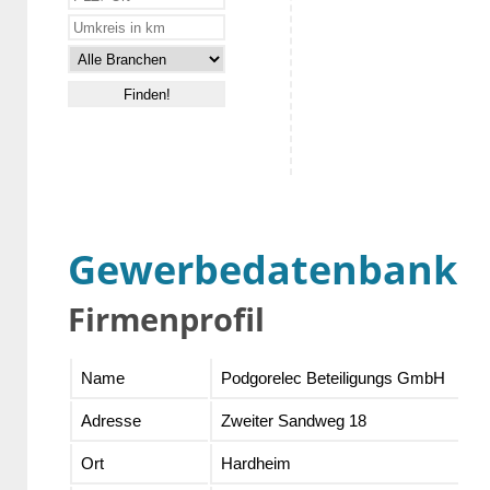
Gewerbedatenbank
Firmenprofil
Name
Podgorelec Beteiligungs GmbH
Adresse
Zweiter Sandweg 18
Ort
Hardheim