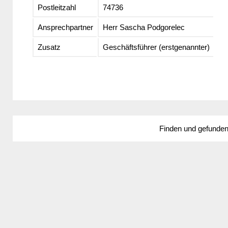
Postleitzahl
74736
Ansprechpartner
Herr Sascha Podgorelec
Zusatz
Geschäftsführer (erstgenannter)
Finden und gefunde