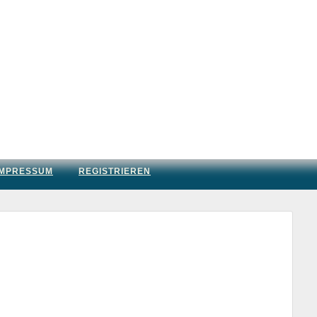
IMPRESSUM
REGISTRIEREN