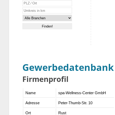
Gewerbedatenbank
Firmenprofil
Name
spa-Wellness-Center GmbH
Adresse
Peter-Thumb-Str. 10
Ort
Rust