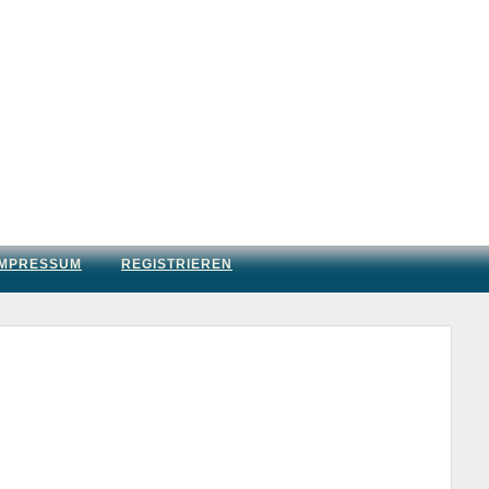
IMPRESSUM
REGISTRIEREN