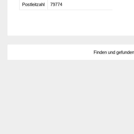
Postleitzahl
79774
Finden und gefunde