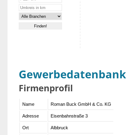
Gewerbedatenbank
Firmenprofil
Name
Roman Buck GmbH & Co. KG
Adresse
Eisenbahnstraße 3
Ort
Albbruck