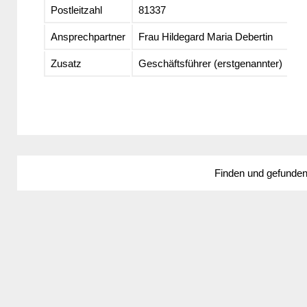
Postleitzahl
81337
Ansprechpartner
Frau Hildegard Maria Debertin
Zusatz
Geschäftsführer (erstgenannter)
Finden und gefunde