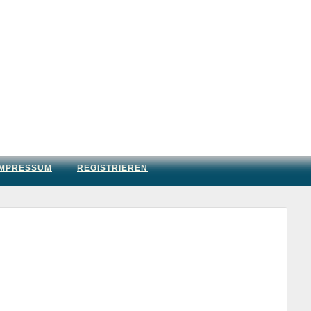
IMPRESSUM
REGISTRIEREN