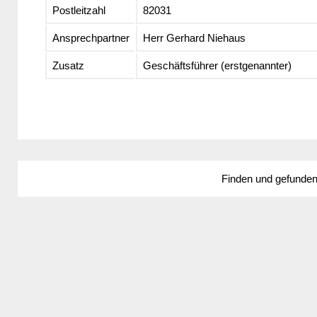
Postleitzahl
82031
Ansprechpartner
Herr Gerhard Niehaus
Zusatz
Geschäftsführer (erstgenannter)
Finden und gefunde