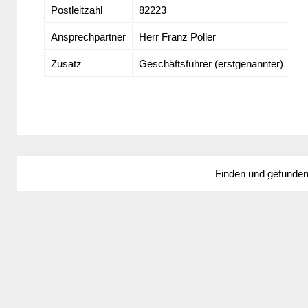
Postleitzahl
82223
Ansprechpartner
Herr Franz Pöller
Zusatz
Geschäftsführer (erstgenannter)
Finden und gefunde