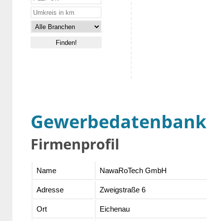
Gewerbedatenbank
Firmenprofil
Name
NawaRoTech GmbH
Adresse
Zweigstraße 6
Ort
Eichenau