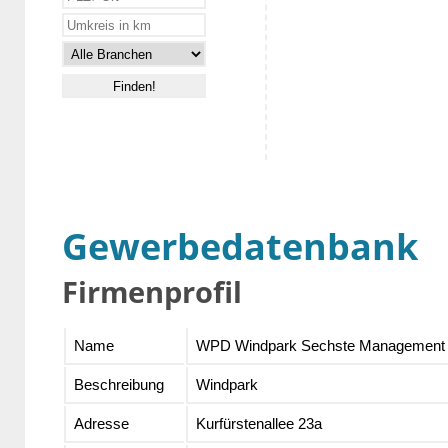
Gewerbedatenbank
Firmenprofil
Name
WPD Windpark Sechste Management 
Beschreibung
Windpark
Adresse
Kurfürstenallee 23a