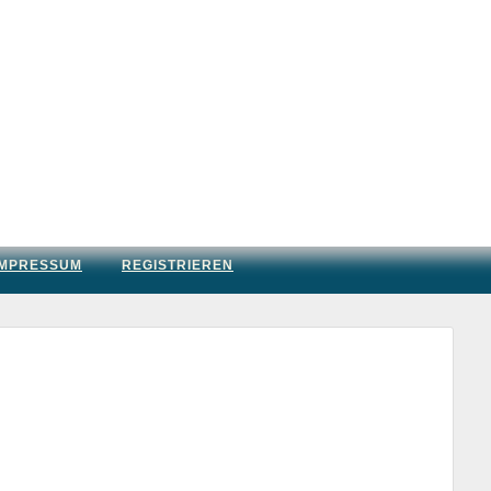
IMPRESSUM
REGISTRIEREN