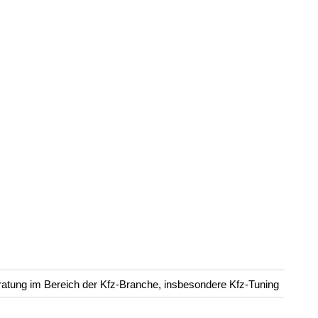
atung im Bereich der Kfz-Branche, insbesondere Kfz-Tuning