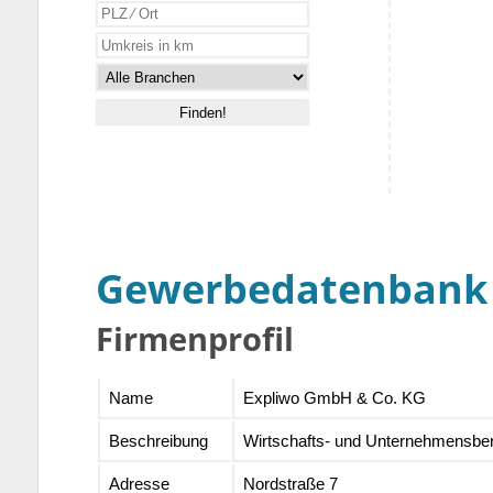
Gewerbedatenbank
Firmenprofil
Name
Expliwo GmbH & Co. KG
Beschreibung
Wirtschafts- und Unternehmensber
Adresse
Nordstraße 7