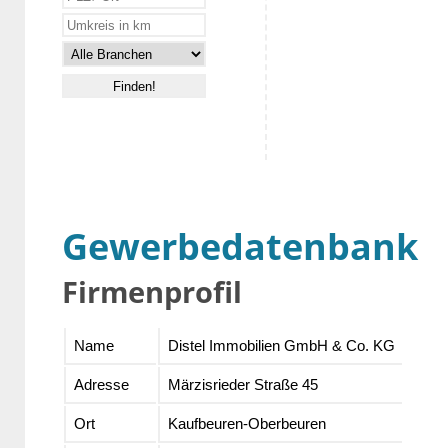
Gewerbedatenbank
Firmenprofil
Name
Distel Immobilien GmbH & Co. KG
Adresse
Märzisrieder Straße 45
Ort
Kaufbeuren-Oberbeuren