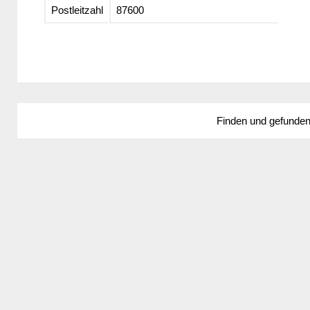
Postleitzahl
87600
Finden und gefunde