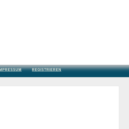
IMPRESSUM
REGISTRIEREN