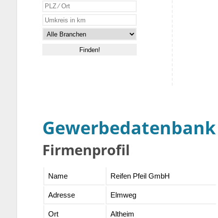
Gewerbedatenbank
Firmenprofil
Name
Reifen Pfeil GmbH
Adresse
Elmweg
Ort
Altheim