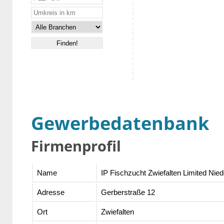
Gewerbedatenbank
Firmenprofil
Name
IP Fischzucht Zwiefalten Limited Nie
Adresse
Gerberstraße 12
Ort
Zwiefalten