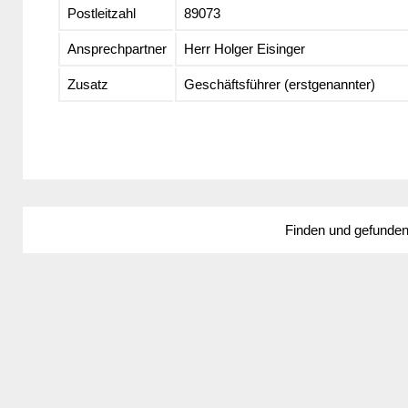
Postleitzahl
89073
Ansprechpartner
Herr Holger Eisinger
Zusatz
Geschäftsführer (erstgenannter)
Finden und gefunde