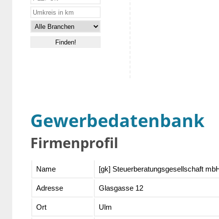
Gewerbedatenbank
Firmenprofil
Name
[gk] Steuerberatungsgesellschaft mb
Adresse
Glasgasse 12
Ort
Ulm