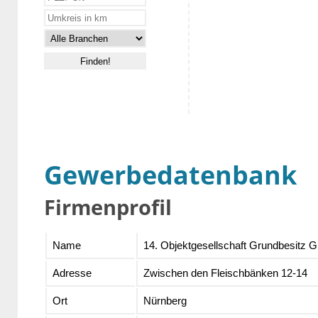
Gewerbedatenbank
Firmenprofil
Name
14. Objektgesellschaft Grundbesitz
Adresse
Zwischen den Fleischbänken 12-14
Ort
Nürnberg