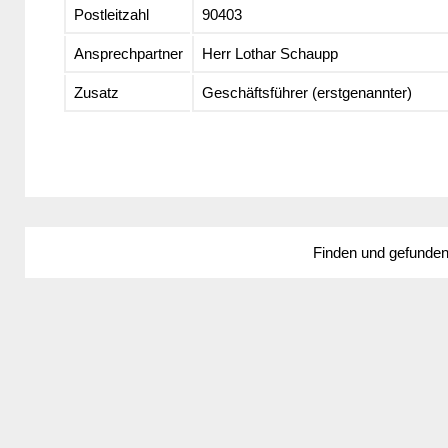
Postleitzahl
90403
Ansprechpartner
Herr Lothar Schaupp
Zusatz
Geschäftsführer (erstgenannter)
Finden und gefunde