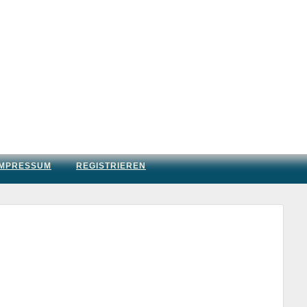
IMPRESSUM
REGISTRIEREN