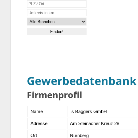
Gewerbedatenbank
Firmenprofil
Name
`s Baggers GmbH
Adresse
Am Steinacher Kreuz 28
Ort
Nürnberg