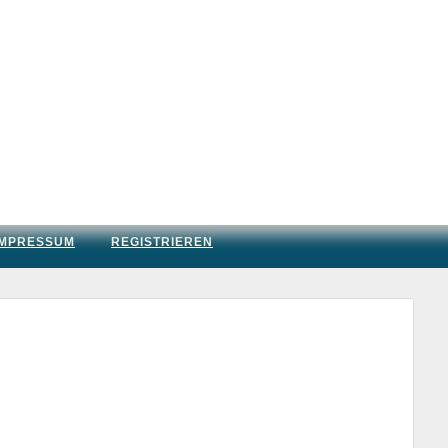
IMPRESSUM
REGISTRIEREN