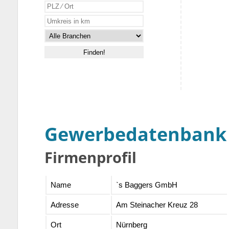
Gewerbedatenbank
Firmenprofil
Name
`s Baggers GmbH
Adresse
Am Steinacher Kreuz 28
Ort
Nürnberg