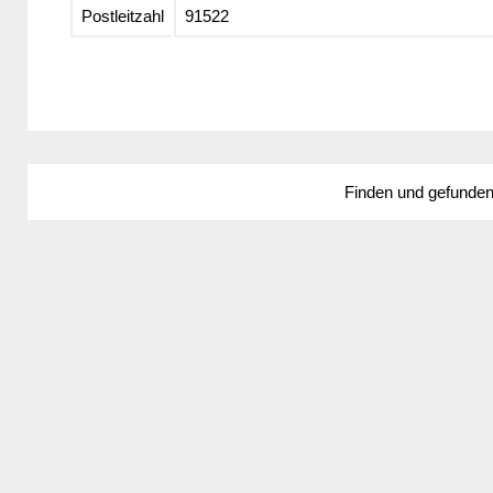
Postleitzahl
91522
Finden und gefunde