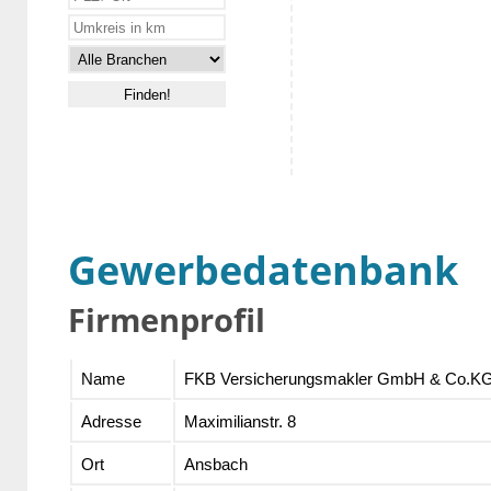
Gewerbedatenbank
Firmenprofil
Name
FKB Versicherungsmakler GmbH & Co.K
Adresse
Maximilianstr. 8
Ort
Ansbach