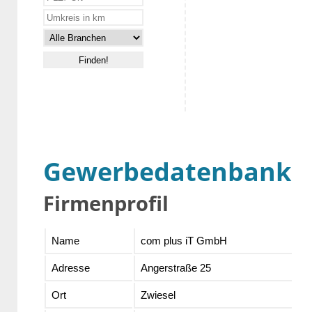
Gewerbedatenbank
Firmenprofil
Name
com plus iT GmbH
Adresse
Angerstraße 25
Ort
Zwiesel