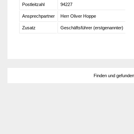
Postleitzahl
94227
Ansprechpartner
Herr Oliver Hoppe
Zusatz
Geschäftsführer (erstgenannter)
Finden und gefunde