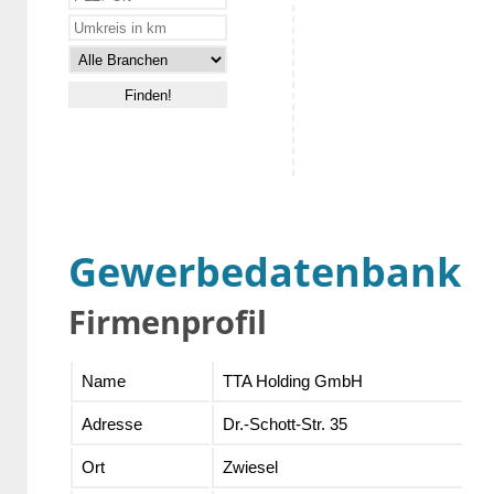
Gewerbedatenbank
Firmenprofil
Name
TTA Holding GmbH
Adresse
Dr.-Schott-Str. 35
Ort
Zwiesel