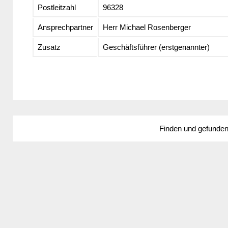
Postleitzahl
96328
Ansprechpartner
Herr Michael Rosenberger
Zusatz
Geschäftsführer (erstgenannter)
Finden und gefunde