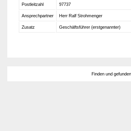
Postleitzahl
97737
Ansprechpartner
Herr Ralf Strohmenger
Zusatz
Geschäftsführer (erstgenannter)
Finden und gefunde