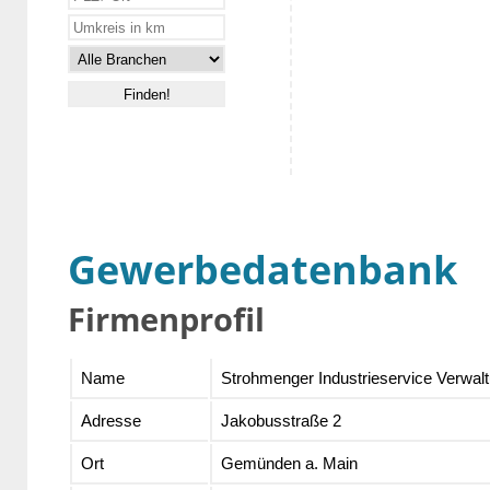
Gewerbedatenbank
Firmenprofil
Name
Strohmenger Industrieservice Verwa
Adresse
Jakobusstraße 2
Ort
Gemünden a. Main