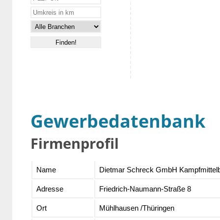
Gewerbedatenbank
Firmenprofil
Name
Dietmar Schreck GmbH Kampfmittelb
Adresse
Friedrich-Naumann-Straße 8
Ort
Mühlhausen /Thüringen