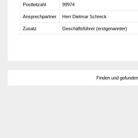
Postleitzahl
99974
Ansprechpartner
Herr Dietmar Schreck
Zusatz
Geschäftsführer (erstgenannter)
Finden und gefunde