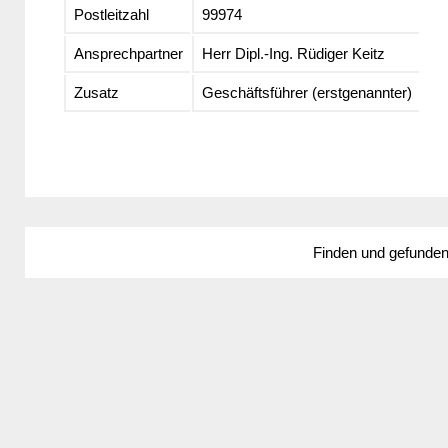
Postleitzahl
99974
Ansprechpartner
Herr Dipl.-Ing. Rüdiger Keitz
Zusatz
Geschäftsführer (erstgenannter)
Finden und gefunde