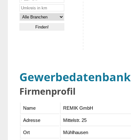
Gewerbedatenbank
Firmenprofil
Name
REMIK GmbH
Adresse
Mittelstr. 25
Ort
Mühlhausen