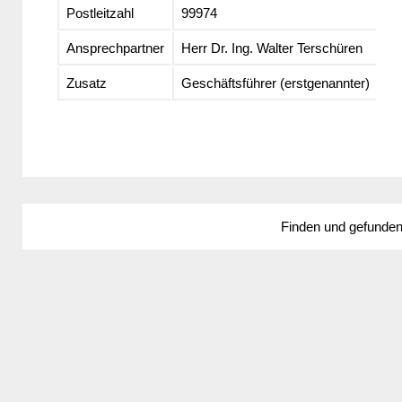
Postleitzahl
99974
Ansprechpartner
Herr Dr. Ing. Walter Terschüren
Zusatz
Geschäftsführer (erstgenannter)
Finden und gefunde