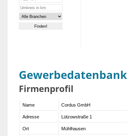
Gewerbedatenbank
Firmenprofil
Name
Cordus GmbH
Adresse
Lützowstraße 1
Ort
Mühlhausen