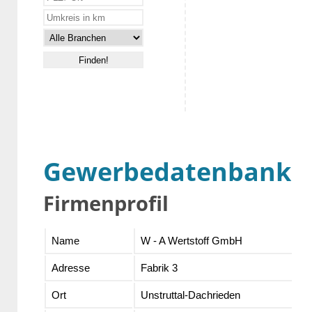
Gewerbedatenbank
Firmenprofil
Name
W - A Wertstoff GmbH
Adresse
Fabrik 3
Ort
Unstruttal-Dachrieden