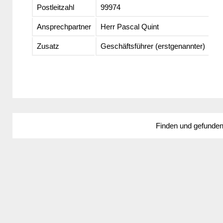
Postleitzahl
99974
Ansprechpartner
Herr Pascal Quint
Zusatz
Geschäftsführer (erstgenannter)
Finden und gefunde