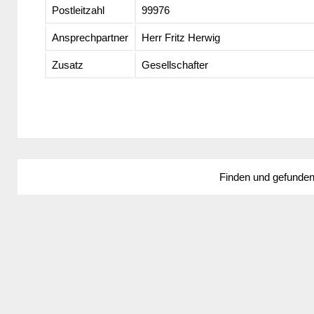
Postleitzahl
99976
Ansprechpartner
Herr Fritz Herwig
Zusatz
Gesellschafter
Finden und gefunde