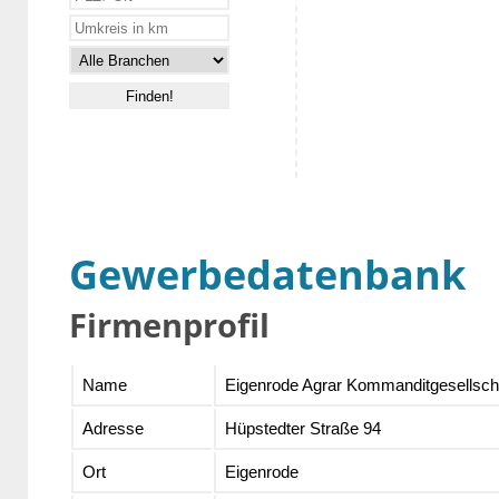
Gewerbedatenbank
Firmenprofil
Name
Eigenrode Agrar Kommanditgesellsch
Adresse
Hüpstedter Straße 94
Ort
Eigenrode