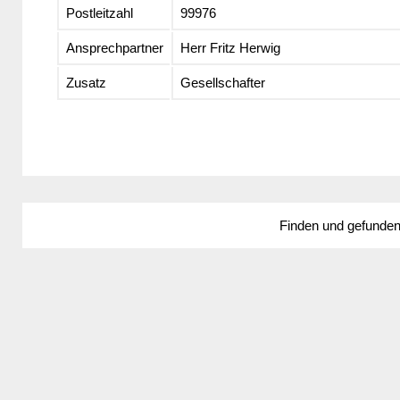
Postleitzahl
99976
Ansprechpartner
Herr Fritz Herwig
Zusatz
Gesellschafter
Finden und gefunde