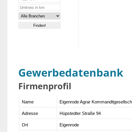
Gewerbedatenbank
Firmenprofil
Name
Eigenrode Agrar Kommanditgesellsch
Adresse
Hüpstedter Straße 94
Ort
Eigenrode